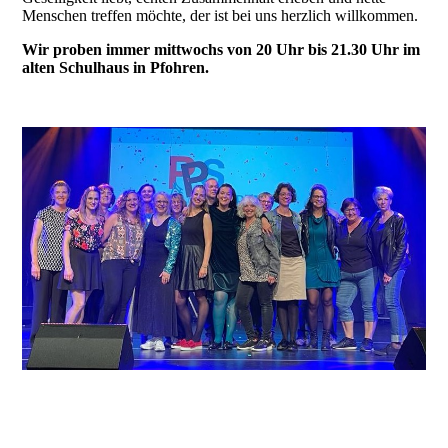
Menschen treffen möchte, der ist bei uns herzlich willkommen.
Wir proben immer mittwochs von 20 Uhr bis 21.30 Uhr im
alten Schulhaus in Pfohren.