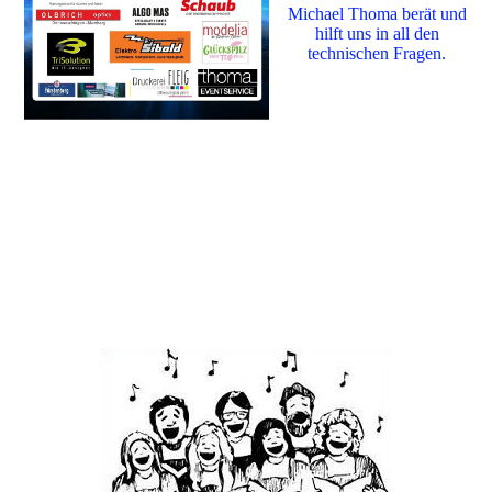
Michael Thoma berät und
hilft uns in all den
technischen Fragen.