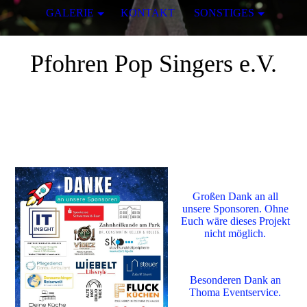
GALERIE
KONTAKT
SONSTIGES
Pfohren Pop Singers e.V.
Großen Dank an all
unsere Sponsoren. Ohne
Euch wäre dieses Projekt
nicht möglich.
Besonderen Dank an
Thoma Eventservice.