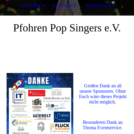
GALERIE
KONTAKT
SONSTIGES
Pfohren Pop Singers e.V.
Großen Dank an all
unsere Sponsoren. Ohne
Euch wäre dieses Projekt
nicht möglich.
Besonderen Dank an
Thoma Eventservice.