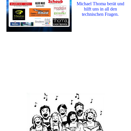
Michael Thoma berät und
hilft uns in all den
technischen Fragen.